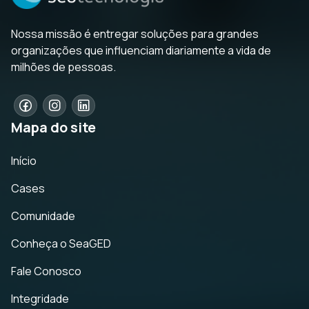
Nossa missão é entregar soluções para grandes
organizações que influenciam diariamente a vida de
milhões de pessoas.
Mapa do site
Início
Cases
Comunidade
Conheça o SeaGED
Fale Conosco
Integridade