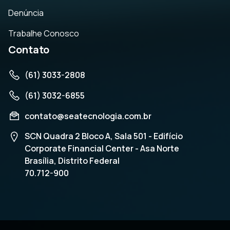
Denúncia
Trabalhe Conosco
Contato
(61) 3033-2808
(61) 3032-6855
contato@seatecnologia.com.br
SCN Quadra 2 Bloco A, Sala 501 - Edifício
Corporate Financial Center - Asa Norte
Brasília, Distrito Federal
70.712-900