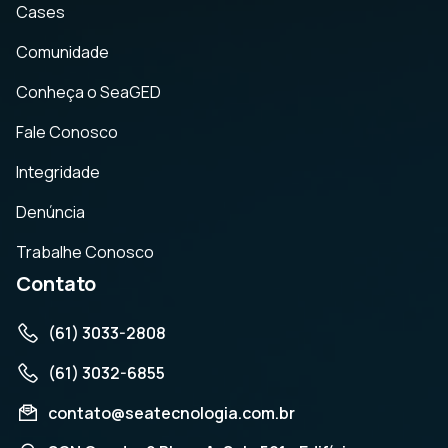
Cases
Comunidade
Conheça o SeaGED
Fale Conosco
Integridade
Denúncia
Trabalhe Conosco
Contato
(61) 3033-2808
(61) 3032-6855
contato@seatecnologia.com.br