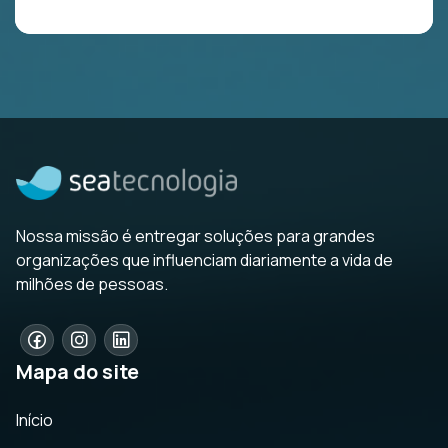
Nossa missão é entregar soluções para grandes
organizações que influenciam diariamente a vida de
milhões de pessoas.
Mapa do site
Início