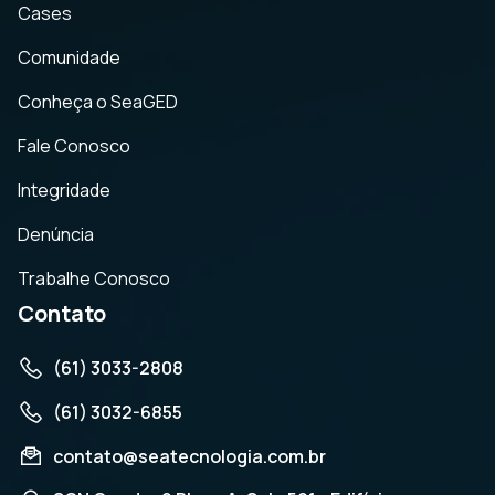
Cases
Comunidade
Conheça o SeaGED
Fale Conosco
Integridade
Denúncia
Trabalhe Conosco
Contato
(61) 3033-2808
(61) 3032-6855
contato@seatecnologia.com.br