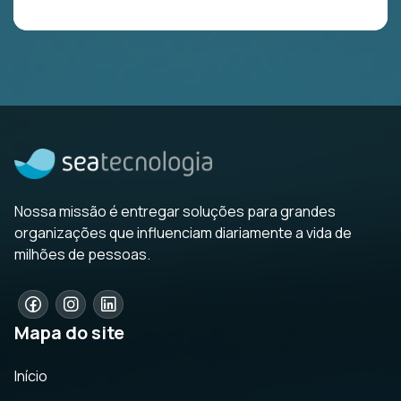
Nossa missão é entregar soluções para grandes
organizações que influenciam diariamente a vida de
milhões de pessoas.
Mapa do site
Início