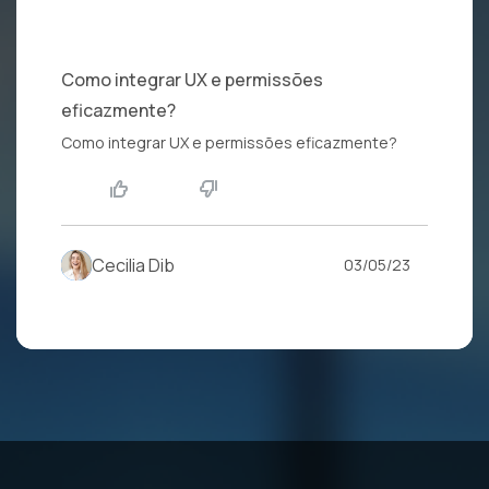
Como integrar UX e permissões
eficazmente?
Como integrar UX e permissões eficazmente?
Cecilia Dib
03/05/23