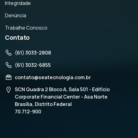
Integridade
Denúncia
Trabalhe Conosco
Contato
(61) 3033-2808
(61) 3032-6855
contato@seatecnologia.com.br
SCN Quadra 2 Bloco A, Sala 501 - Edifício
Corporate Financial Center - Asa Norte
Brasília, Distrito Federal
70.712-900