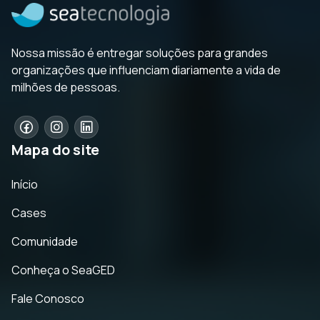
Nossa missão é entregar soluções para grandes
organizações que influenciam diariamente a vida de
milhões de pessoas.
Mapa do site
Início
Cases
Comunidade
Conheça o SeaGED
Fale Conosco