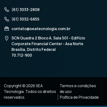
(61) 3033-2808
(61) 3032-6855
contato@seatecnologia.com.br
SCN Quadra 2 Bloco A, Sala 501 - Edifício
Corporate Financial Center - Asa Norte
Brasília, Distrito Federal
70.712-900
Copyright © 2026 SEA
Termos e condições
Tecnologia. Todos os direitos
de uso
reservados.
Política de Privacidade