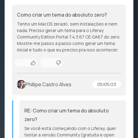
Como criar um tema do absoluto zero?
Tenho um MacOS zerado, sem instalações e nem
nada. Preciso gerar um tema para o Liferay
Community Edition Portal 7.4.3.67 CE GA67 do zero.
Mostre-me passo a passo como gerar um tema
inicial e tudo o que eu preciso pra isso acontecer.
Phillipe Castro Alves
05/05/23
RE: Como criar um tema do absoluto
zero?
Se você está começando com o Liferay, quer
testar a versão Community (gratuita e open