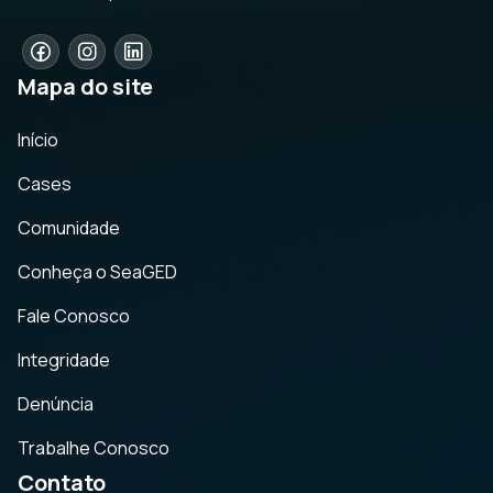
Mapa do site
Início
Cases
Comunidade
Conheça o SeaGED
Fale Conosco
Integridade
Denúncia
Trabalhe Conosco
Contato